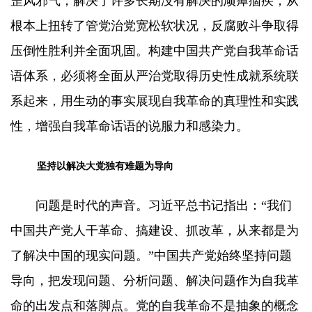
歪风邪气，解决了许多长期没有解决的顽瘴痼疾，从
根本上扭转了管党治党宽松软状况，反腐败斗争取得
压倒性胜利并全面巩固。构建中国共产党自我革命话
语体系，必须将全面从严治党取得历史性成就系统联
系起来，用生动的事实展现自我革命的真理性和实践
性，增强自我革命话语的说服力和感染力。
坚持以解决大党独有难题为导向
问题是时代的声音。习近平总书记指出：“我们
中国共产党人干革命、搞建设、抓改革，从来都是为
了解决中国的现实问题。”中国共产党始终坚持问题
导向，把发现问题、分析问题、解决问题作为自我革
命的出发点和落脚点。党的自我革命不是抽象的概念