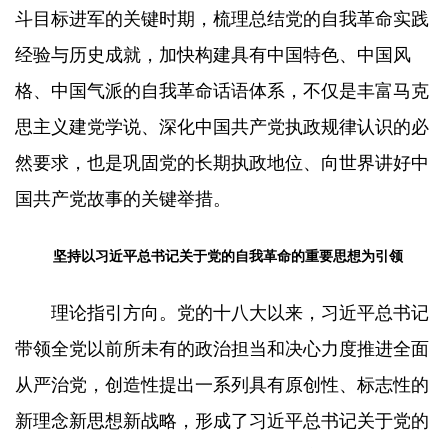
斗目标进军的关键时期，梳理总结党的自我革命实践
经验与历史成就，加快构建具有中国特色、中国风
格、中国气派的自我革命话语体系，不仅是丰富马克
思主义建党学说、深化中国共产党执政规律认识的必
然要求，也是巩固党的长期执政地位、向世界讲好中
国共产党故事的关键举措。
坚持以习近平总书记关于党的自我革命的重要思想为引领
理论指引方向。党的十八大以来，习近平总书记
带领全党以前所未有的政治担当和决心力度推进全面
从严治党，创造性提出一系列具有原创性、标志性的
新理念新思想新战略，形成了习近平总书记关于党的