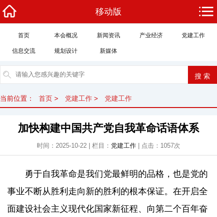
移动版
首页
本会概况
新闻资讯
产业经济
党建工作
信息交流
规划设计
新媒体
当前位置：
首页
>
党建工作
>
党建工作
加快构建中国共产党自我革命话语体系
时间：2025-10-22 | 栏目：
党建工作
| 点击：
1057
次
勇于自我革命是我们党最鲜明的品格，也是党的
事业不断从胜利走向新的胜利的根本保证。在开启全
面建设社会主义现代化国家新征程、向第二个百年奋