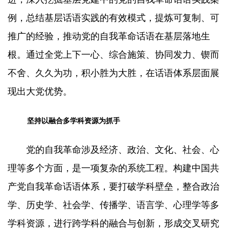
例，总结基层话语实践的有效模式，提炼可复制、可
推广的经验，推动党的自我革命话语在基层落地生
根。通过全党上下一心、综合施策、协同发力、锲而
不舍、久久为功，积小胜为大胜，在话语体系层面展
现出大党优势。
坚持以融合多学科资源为抓手
党的自我革命涉及经济、政治、文化、社会、心
理等多个方面，是一项复杂的系统工程。构建中国共
产党自我革命话语体系，要打破学科壁垒，整合政治
学、历史学、社会学、传播学、语言学、心理学等多
学科资源，进行跨学科的融合与创新，形成交叉研究