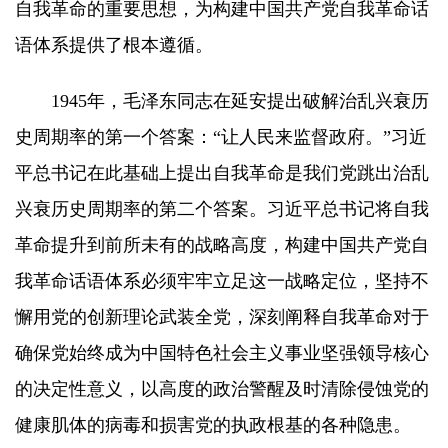
自我革命的重要思想，为构建中国共产党自我革命话
语体系提供了根本遵循。
1945年，毛泽东同志在延安提出破解治乱兴衰历
史周期率的第一个答案：“让人民来监督政府。”习近
平总书记在此基础上提出自我革命是我们党跳出治乱
兴衰历史周期率的第二个答案。习近平总书记将自我
革命提升到前所未有的战略高度，构建中国共产党自
我革命话语体系必须牢牢立足这一战略定位，坚持不
懈用党的创新理论武装全党，深刻阐释自我革命对于
确保党始终成为中国特色社会主义事业坚强领导核心
的决定性意义，以高度的政治警醒及时清除侵蚀党的
健康肌体的病毒和损害党的执政根基的各种隐患。