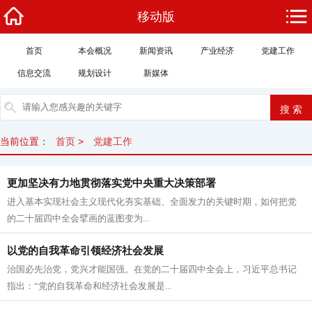
移动版
首页
本会概况
新闻资讯
产业经济
党建工作
信息交流
规划设计
新媒体
当前位置：
首页
>
党建工作
更加坚决有力地贯彻落实党中央重大决策部署
进入基本实现社会主义现代化夯实基础、全面发力的关键时期，如何把党
的二十届四中全会擘画的蓝图变为...
以党的自我革命引领经济社会发展
治国必先治党，党兴才能国强。在党的二十届四中全会上，习近平总书记
指出：“党的自我革命和经济社会发展是...