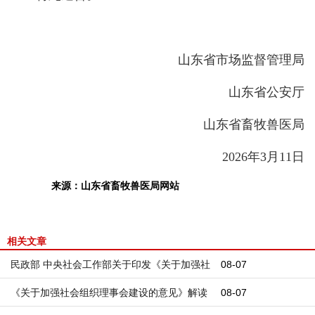
山东省市场监督管理局
山东省公安厅
山东省畜牧兽医局
2026年3月11日
来源：山东省畜牧兽医局网站
相关文章
民政部 中央社会工作部关于印发《关于加强社
08-07
会组织理事会建设的意见》的通知
《关于加强社会组织理事会建设的意见》解读
08-07