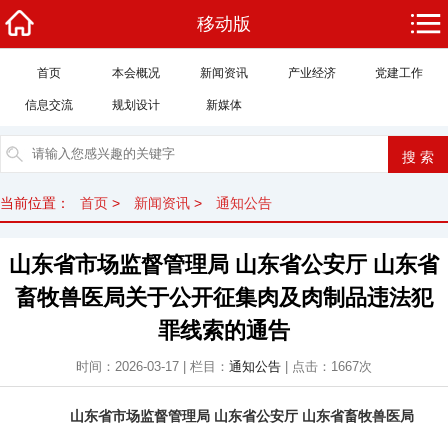
移动版
首页
本会概况
新闻资讯
产业经济
党建工作
信息交流
规划设计
新媒体
当前位置：
首页
>
新闻资讯
>
通知公告
山东省市场监督管理局 山东省公安厅 山东省
畜牧兽医局关于公开征集肉及肉制品违法犯
罪线索的通告
时间：2026-03-17 | 栏目：
通知公告
| 点击：
1667
次
山东省市场监督管理局 山东省公安厅 山东省畜牧兽医局