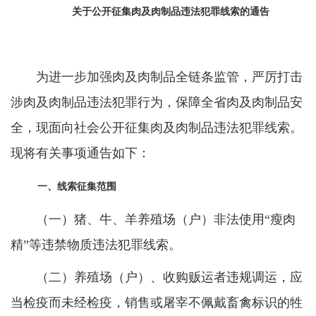
关于公开征集肉及肉制品违法犯罪线索的通告
为进一步加强肉及肉制品全链条监管，严厉打击
涉肉及肉制品违法犯罪行为，保障全省肉及肉制品安
全，现面向社会公开征集肉及肉制品违法犯罪线索。
现将有关事项通告如下：
一、线索征集范围
（一）猪、牛、羊养殖场（户）非法使用“瘦肉
精”等违禁物质违法犯罪线索。
（二）养殖场（户）、收购贩运者违规调运，应
当检疫而未经检疫，销售或屠宰不佩戴畜禽标识的牲