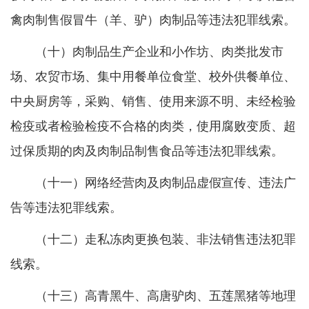
禽肉制售假冒牛（羊、驴）肉制品等违法犯罪线索。
（十）肉制品生产企业和小作坊、肉类批发市
场、农贸市场、集中用餐单位食堂、校外供餐单位、
中央厨房等，采购、销售、使用来源不明、未经检验
检疫或者检验检疫不合格的肉类，使用腐败变质、超
过保质期的肉及肉制品制售食品等违法犯罪线索。
（十一）网络经营肉及肉制品虚假宣传、违法广
告等违法犯罪线索。
（十二）走私冻肉更换包装、非法销售违法犯罪
线索。
（十三）高青黑牛、高唐驴肉、五莲黑猪等地理