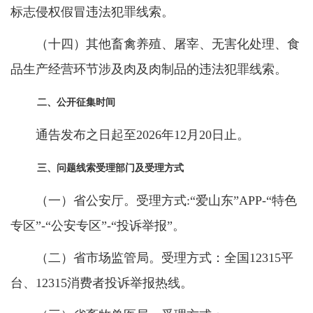
标志侵权假冒违法犯罪线索。
（十四）其他畜禽养殖、屠宰、无害化处理、食
品生产经营环节涉及肉及肉制品的违法犯罪线索。
二、公开征集时间
通告发布之日起至2026年12月20日止。
三、问题线索受理部门及受理方式
（一）省公安厅。受理方式:“爱山东”APP-“特色
专区”-“公安专区”-“投诉举报”。
（二）省市场监管局。受理方式：全国12315平
台、12315消费者投诉举报热线。