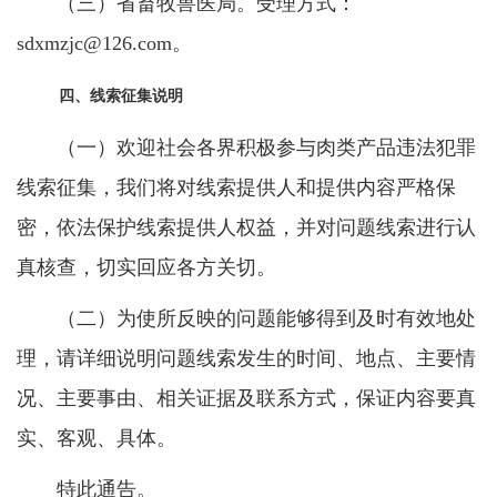
（三）省畜牧兽医局。受理方式：
sdxmzjc@126.com。
四、线索征集说明
（一）欢迎社会各界积极参与肉类产品违法犯罪
线索征集，我们将对线索提供人和提供内容严格保
密，依法保护线索提供人权益，并对问题线索进行认
真核查，切实回应各方关切。
（二）为使所反映的问题能够得到及时有效地处
理，请详细说明问题线索发生的时间、地点、主要情
况、主要事由、相关证据及联系方式，保证内容要真
实、客观、具体。
特此通告。