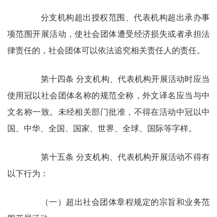
分支机构超出授权范围、代表机构超出承办事
项范围开展活动，使社会团体遭受经济损失或者承担法
律责任的，社会团体可以依法追究相关责任人的责任。
第十四条 分支机构、代表机构开展活动时应当
使用冠以社会团体名称的规范全称，外文译名应当与中
文名称一致。未经相关部门批准，不得在活动中冠以中
国、中华、全国、国家、世界、全球、国际等字样。
第十五条 分支机构、代表机构开展活动不得有
以下行为：
（一）超出社会团体章程规定的宗旨和业务范