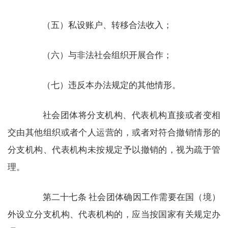
（五）私设账户、转移合法收入；
（六）与非法社会组织开展合作；
（七）违反本办法规定的其他情形。
社会团体将分支机构、代表机构直接或者变相
交由其他组织或者个人运营的，或者对符合撤销情形的
分支机构、代表机构未按规定予以撤销的，视为疏于管
理。
第二十七条 社会团体确因工作需要在国（境）
外设立分支机构、代表机构的，应当按国家有关规定办