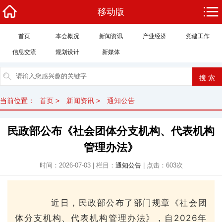
移动版
首页
本会概况
新闻资讯
产业经济
党建工作
信息交流
规划设计
新媒体
当前位置：
首页
>
新闻资讯
>
通知公告
民政部公布《社会团体分支机构、代表机构
管理办法》
时间：2026-07-03 | 栏目：
通知公告
| 点击：
603
次
近日，民政部公布了部门规章《社会团
体分支机构、代表机构管理办法》，自2026年