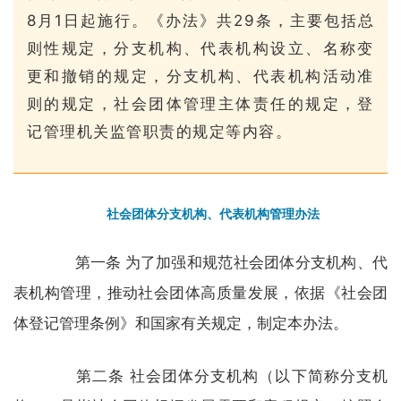
8月1日起施行。《办法》共29条，主要包括总
则性规定，分支机构、代表机构设立、名称变
更和撤销的规定，分支机构、代表机构活动准
则的规定，社会团体管理主体责任的规定，登
记管理机关监管职责的规定等内容。
社会团体分支机构、代表机构管理办法
第一条 为了加强和规范社会团体分支机构、代
表机构管理，推动社会团体高质量发展，依据《社会团
体登记管理条例》和国家有关规定，制定本办法。
第二条 社会团体分支机构（以下简称分支机