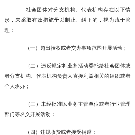
社会团体对分支机构、代表机构存在以下情
形，未采取有效措施予以制止、纠正的，视为疏于管
理：
（一）超出授权或者交办事项范围开展活动；
（二）违反规定将业务活动委托给社会团体或
者分支机构、代表机构负责人直接利益相关的组织或者
个人承办；
（三）未经批准以业务主管单位或者行业管理
部门等名义开展活动；
（四）违规收费或者接受捐赠；