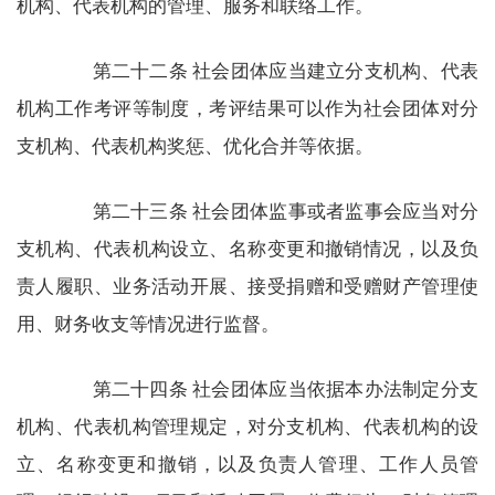
机构、代表机构的管理、服务和联络工作。
第二十二条 社会团体应当建立分支机构、代表
机构工作考评等制度，考评结果可以作为社会团体对分
支机构、代表机构奖惩、优化合并等依据。
第二十三条 社会团体监事或者监事会应当对分
支机构、代表机构设立、名称变更和撤销情况，以及负
责人履职、业务活动开展、接受捐赠和受赠财产管理使
用、财务收支等情况进行监督。
第二十四条 社会团体应当依据本办法制定分支
机构、代表机构管理规定，对分支机构、代表机构的设
立、名称变更和撤销，以及负责人管理、工作人员管