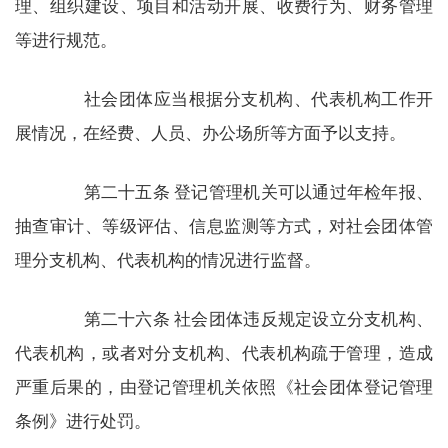
理、组织建设、项目和活动开展、收费行为、财务管理
等进行规范。
社会团体应当根据分支机构、代表机构工作开
展情况，在经费、人员、办公场所等方面予以支持。
第二十五条 登记管理机关可以通过年检年报、
抽查审计、等级评估、信息监测等方式，对社会团体管
理分支机构、代表机构的情况进行监督。
第二十六条 社会团体违反规定设立分支机构、
代表机构，或者对分支机构、代表机构疏于管理，造成
严重后果的，由登记管理机关依照《社会团体登记管理
条例》进行处罚。