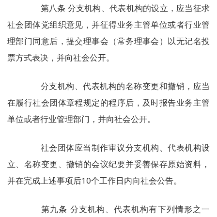
第八条 分支机构、代表机构的设立，应当征求
社会团体党组织意见，并征得业务主管单位或者行业管
理部门同意后，提交理事会（常务理事会）以无记名投
票方式表决，并向社会公开。
分支机构、代表机构的名称变更和撤销，应当
在履行社会团体章程规定的程序后，及时报告业务主管
单位或者行业管理部门，并向社会公开。
社会团体应当制作审议分支机构、代表机构设
立、名称变更、撤销的会议纪要并妥善保存原始资料，
并在完成上述事项后10个工作日内向社会公告。
第九条 分支机构、代表机构有下列情形之一