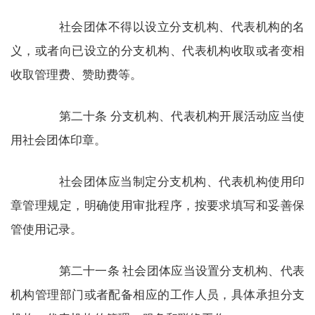
社会团体不得以设立分支机构、代表机构的名
义，或者向已设立的分支机构、代表机构收取或者变相
收取管理费、赞助费等。
第二十条 分支机构、代表机构开展活动应当使
用社会团体印章。
社会团体应当制定分支机构、代表机构使用印
章管理规定，明确使用审批程序，按要求填写和妥善保
管使用记录。
第二十一条 社会团体应当设置分支机构、代表
机构管理部门或者配备相应的工作人员，具体承担分支