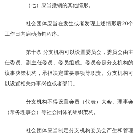
（七）应当撤销的其他情形。
社会团体应当在发生或者发现上述情形后20个
工作日内启动撤销程序。
第十条 分支机构可以设置委员会，委员会由主
任委员、副主任委员、委员组成。委员会是分支机构的
议事决策机构，承担决定重要事项等职责。分支机构可
以设置相关办事岗位或者部门。
分支机构不得设置会员（代表）大会、理事会
（常务理事会）等社会团体的组织架构。
社会团体应当制定分支机构委员会产生和管理