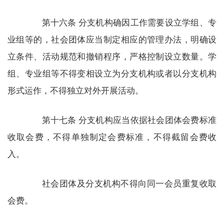
第十六条 分支机构确因工作需要设立学组、专
业组等的，社会团体应当制定相应的管理办法，明确设
立条件、活动规范和撤销程序，严格控制设立数量。学
组、专业组等不得变相设立为分支机构或者以分支机构
形式运作，不得独立对外开展活动。
第十七条 分支机构应当依据社会团体会费标准
收取会费，不得单独制定会费标准，不得截留会费收
入。
社会团体及分支机构不得向同一会员重复收取
会费。