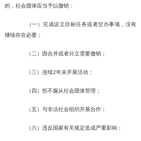
的，社会团体应当予以撤销：
（一）完成设立目标任务或者交办事项，没有
继续存在必要；
（二）因合并或者分立需要撤销；
（三）连续2年未开展活动；
（四）拒不服从社会团体管理；
（五）与非法社会组织开展合作；
（六）违反国家有关规定造成严重影响；