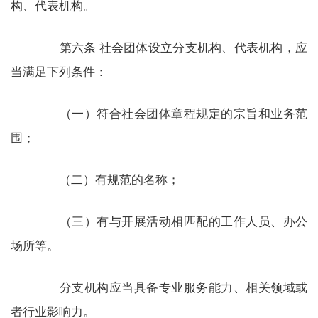
构、代表机构。
第六条 社会团体设立分支机构、代表机构，应
当满足下列条件：
（一）符合社会团体章程规定的宗旨和业务范
围；
（二）有规范的名称；
（三）有与开展活动相匹配的工作人员、办公
场所等。
分支机构应当具备专业服务能力、相关领域或
者行业影响力。