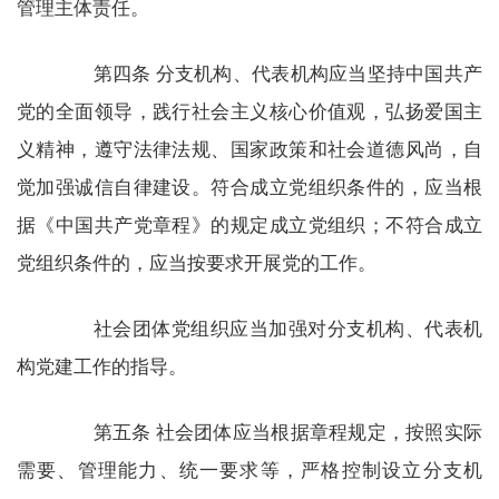
管理主体责任。
第四条 分支机构、代表机构应当坚持中国共产
党的全面领导，践行社会主义核心价值观，弘扬爱国主
义精神，遵守法律法规、国家政策和社会道德风尚，自
觉加强诚信自律建设。符合成立党组织条件的，应当根
据《中国共产党章程》的规定成立党组织；不符合成立
党组织条件的，应当按要求开展党的工作。
社会团体党组织应当加强对分支机构、代表机
构党建工作的指导。
第五条 社会团体应当根据章程规定，按照实际
需要、管理能力、统一要求等，严格控制设立分支机