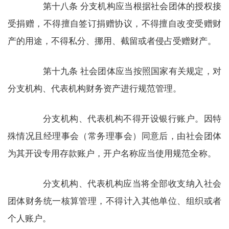
第十八条 分支机构应当根据社会团体的授权接
受捐赠，不得擅自签订捐赠协议，不得擅自改变受赠财
产的用途，不得私分、挪用、截留或者侵占受赠财产。
第十九条 社会团体应当按照国家有关规定，对
分支机构、代表机构财务资产进行规范管理。
分支机构、代表机构不得开设银行账户。因特
殊情况且经理事会（常务理事会）同意后，由社会团体
为其开设专用存款账户，开户名称应当使用规范全称。
分支机构、代表机构应当将全部收支纳入社会
团体财务统一核算管理，不得计入其他单位、组织或者
个人账户。