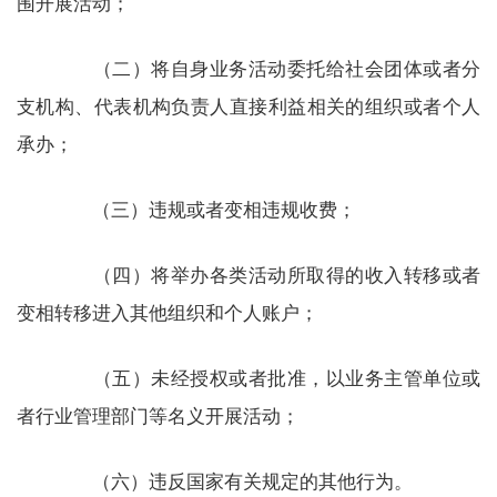
围开展活动；
（二）将自身业务活动委托给社会团体或者分
支机构、代表机构负责人直接利益相关的组织或者个人
承办；
（三）违规或者变相违规收费；
（四）将举办各类活动所取得的收入转移或者
变相转移进入其他组织和个人账户；
（五）未经授权或者批准，以业务主管单位或
者行业管理部门等名义开展活动；
（六）违反国家有关规定的其他行为。