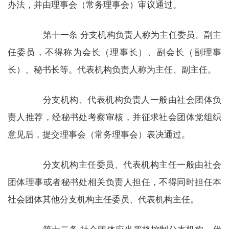
办法，并由理事会（常务理事会）审议通过。
第十一条 分支机构负责人称为主任委员、副主
任委员，不得称为会长（理事长）、副会长（副理事
长）、秘书长等。代表机构负责人称为主任、副主任。
分支机构、代表机构负责人一般由社会团体负
责人推荐，经秘书处考察审核，并征求社会团体党组织
意见后，提交理事会（常务理事会）表决通过。
分支机构主任委员、代表机构主任一般由社会
团体理事或者秘书处相关负责人担任，不得同时担任本
社会团体其他分支机构主任委员、代表机构主任。