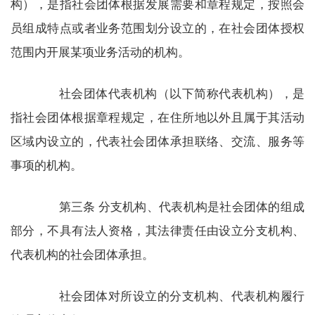
构），是指社会团体根据发展需要和章程规定，按照会
员组成特点或者业务范围划分设立的，在社会团体授权
范围内开展某项业务活动的机构。
社会团体代表机构（以下简称代表机构），是
指社会团体根据章程规定，在住所地以外且属于其活动
区域内设立的，代表社会团体承担联络、交流、服务等
事项的机构。
第三条 分支机构、代表机构是社会团体的组成
部分，不具有法人资格，其法律责任由设立分支机构、
代表机构的社会团体承担。
社会团体对所设立的分支机构、代表机构履行