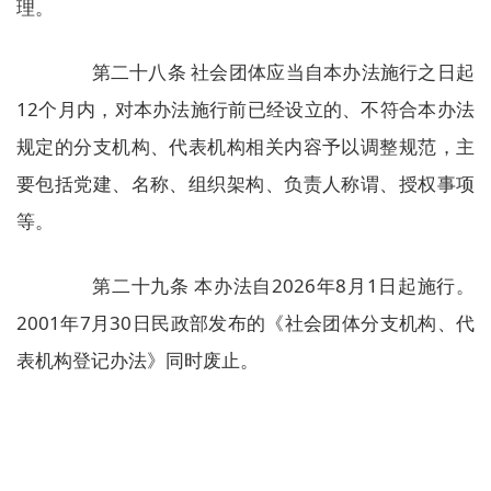
理。
第二十八条 社会团体应当自本办法施行之日起
12个月内，对本办法施行前已经设立的、不符合本办法
规定的分支机构、代表机构相关内容予以调整规范，主
要包括党建、名称、组织架构、负责人称谓、授权事项
等。
第二十九条 本办法自2026年8月1日起施行。
2001年7月30日民政部发布的《社会团体分支机构、代
表机构登记办法》同时废止。