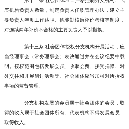
第十二条 社会团体应当严格控制分支机构、代
表机构负责人数量，制定负责人任职管理办法，建立主
要负责人年度工作述职、德能勤绩廉评价考核等制度，
对连续两年评价不合格的主要负责人予以撤换。
第十三条 社会团体授权分支机构开展活动，应
当经理事会（常务理事会）表决通过并在会议纪要中载
明。授权范围包括发展会员、收取会费、接受捐赠、对
外交往和开展研讨活动等。社会团体应当加强对所授权
事项的监督管理。
分支机构发展的会员属于社会团体的会员，取
得的收入属于社会团体所有。代表机构不得发展会员、
取得收入。