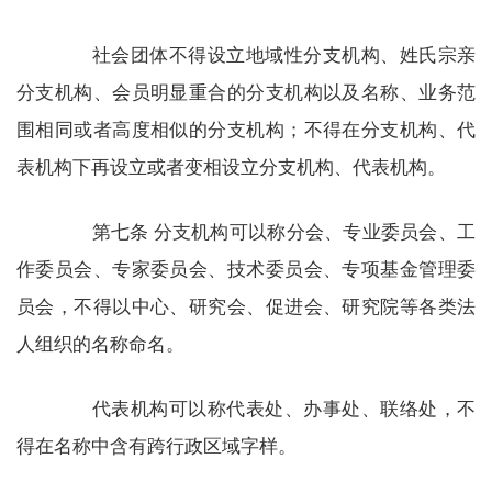
社会团体不得设立地域性分支机构、姓氏宗亲
分支机构、会员明显重合的分支机构以及名称、业务范
围相同或者高度相似的分支机构；不得在分支机构、代
表机构下再设立或者变相设立分支机构、代表机构。
第七条 分支机构可以称分会、专业委员会、工
作委员会、专家委员会、技术委员会、专项基金管理委
员会，不得以中心、研究会、促进会、研究院等各类法
人组织的名称命名。
代表机构可以称代表处、办事处、联络处，不
得在名称中含有跨行政区域字样。