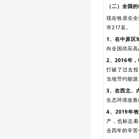
（二）全国的
现在牧原在全
市217县。
1、在中原区
向全国供应高
2、2016
打破了过去投
当地节约能源
3、在西北、
生态环境改善
4、2019
产，也标志着
去四年的辛苦