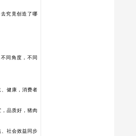
过去究竟创造了哪
从不同角度，不同
吃、健康，消费者
宜，品质好，猪肉
益、社会效益同步