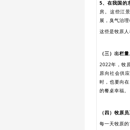
5、在我国的
房。这些江
展，臭气治理
这些是牧原人
（三）出栏量
2022年，
原向社会供应
时，也要向在
的餐桌幸福。
（四）牧原员
每一天牧原的