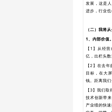
发展，这是人
进步，行业也
（二）我将从
1、内部价值
【1】从经营
亿，出栏头数达
【2】在去年
目标，在大屏
钱。距离我们
【3】我们取
技术创新带来
产业绩的快速