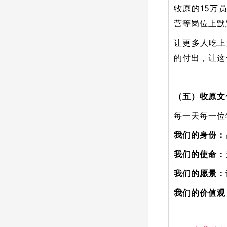
牧原的15万
营等岗位上默
让更多人吃上
的付出，让这
（五）牧原文
每一天每一位
我们的身份：
我们的使命：
我们的愿景：
我们的价值观