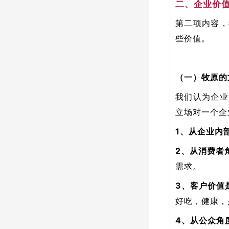
二、企业价
第二项内容，
些价值。
（一）牧原的
我们认为企业
立场对一个企
1、从企业内
2、从消费者
需求。
3、客户价值
好吃，健康，
4、从公众角