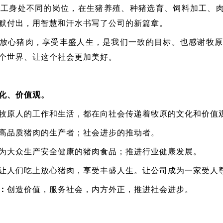
员工身处不同的岗位，在生猪养殖、种猪选育、饲料加工、
默付出，用智慧和汗水书写了公司的新篇章。
放心猪肉，享受丰盛人生，是我们一致的目标。也感谢牧原
个世界、让这个社会更加美好。
化、价值观。
牧原人的工作和生活，都在向社会传递着牧原的文化和价值
高品质猪肉的生产者；社会进步的推动者。
为大众生产安全健康的猪肉食品；推进行业健康发展。
让人们吃上放心猪肉，享受丰盛人生。让公司成为一家受人
：
创造价值，服务社会，内方外正，推进社会进步。