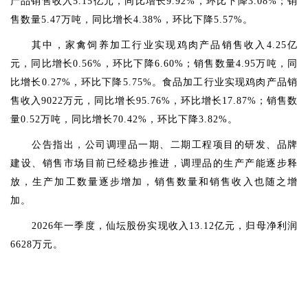
产品销售收入5.15亿元，同比增长9.92%，环比下降3.08%；销
售数量5.47万吨，同比增长4.38%，环比下降5.57%。
其中，家禽饲养加工行业实现鸡肉产品销售收入4.25亿
元，同比增长0.56%，环比下降6.60%；销售数量4.95万吨，同
比增长0.27%，环比下降5.75%。食品加工行业实现鸡肉产品销
售收入9022万元，同比增长95.76%，环比增长17.87%；销售数
量0.52万吨，同比增长70.42%，环比下降3.82%。
公告指出，公司调理品一期、二期工程项目的研发、品牌
建设、销售市场目前已经稳步推进，调理品的生产产能逐步释
放，生产加工数量逐步增加，销售数量和销售收入也随之增
加。
2026年一季度，仙坛股份实现收入13.12亿元，归母净利润
6628万元。