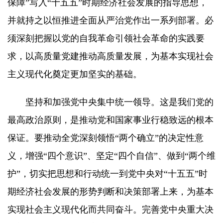
保障”写入“十五五”时期经济社会发展的指导思想，
并就持之以恒推进全面从严治党作出一系列部署。必
须深刻把握以党的自我革命引领社会革命的实践要
求，以高质量党建推动高质量发展，为基本实现社会
主义现代化奠定更加坚实的基础。
坚持和加强党中央集中统一领导。这是我们党的
最高政治原则，是推动党和国家事业行稳致远的根本
保证。要推动全党深刻领悟“两个确立”的决定性意
义，增强“四个意识”、坚定“四个自信”、做到“两个维
护”，切实把思想和行动统一到党中央对“十五五”时
期经济社会发展的形势判断和决策部署上来，为基本
实现社会主义现代化而共同奋斗。完善党中央重大决