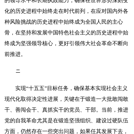
的领导水平和长期执政能力，确保在世界形势深刻变
化的历史进程中始终走在时代前列，在应对国内外各
种风险挑战的历史进程中始终成为全国人民的主心
骨，在坚持和发展中国特色社会主义的历史进程中始
终成为坚强领导核心，更好引领伟大社会革命不断向
前推进。
二
实现“十五五”目标任务，确保基本实现社会主义
现代化取得决定性进展，关键在于锻造一大批敢闯敢
干、善闯会干、真抓实干的党员、干部。当前，推进
党的自我革命尤其是在锻造坚强组织、建设过硬队伍
方面，仍然存在一些突出问题，如果任其发展下去，