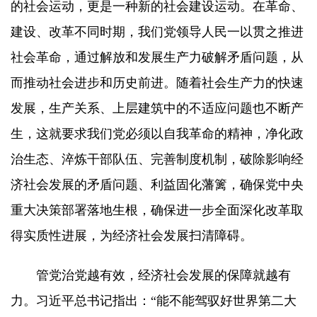
的社会运动，更是一种新的社会建设运动。在革命、
建设、改革不同时期，我们党领导人民一以贯之推进
社会革命，通过解放和发展生产力破解矛盾问题，从
而推动社会进步和历史前进。随着社会生产力的快速
发展，生产关系、上层建筑中的不适应问题也不断产
生，这就要求我们党必须以自我革命的精神，净化政
治生态、淬炼干部队伍、完善制度机制，破除影响经
济社会发展的矛盾问题、利益固化藩篱，确保党中央
重大决策部署落地生根，确保进一步全面深化改革取
得实质性进展，为经济社会发展扫清障碍。
管党治党越有效，经济社会发展的保障就越有
力。习近平总书记指出：“能不能驾驭好世界第二大