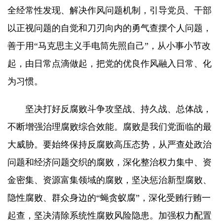
全经常性发现、解决作风问题机制，引导党员、干部
以正视问题的自觉和刀刃向内的勇气查摆个人问题，
善于用“马克思主义手电筒先照自己”，从小事小节改
起，由日常点滴做起，把党的优良作风融入日常、化
为习惯。
坚决打好反腐败斗争攻坚战、持久战、总体战，
不断增强治理腐败综合效能。腐败是我们党面临的最
大威胁。要始终保持反腐败高压态势，从严查处政治
问题和经济问题交织的腐败，深化整治权力集中、资
金密集、资源富集领域的腐败，坚决惩治新型腐败、
隐性腐败、群众身边的“蝇贪蚁腐”，深化受贿行贿一
起查，坚决清除系统性腐败风险隐患。加强权力配置