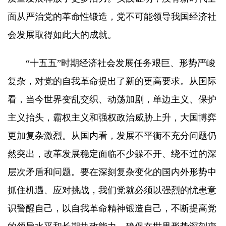
面从严治党的革命性锻造，党不可能领导我国经济社
会发展取得如此大的成就。
“十五五”时期经济社会发展任务艰巨、形势严峻
复杂，对党的自我革命提出了新的更高要求。从国际
看，当今世界变乱交织、动荡加剧，单边主义、保护
主义抬头，霸权主义和强权政治威胁上升，大国博弈
更加复杂激烈。从国内看，发展不平衡不充分问题仍
然突出，改革发展稳定面临不少躲不开、绕不过的深
层次矛盾和问题。要在深刻复杂变化的国内外形势中
抓住机遇、应对挑战，我们党就必须以强烈的忧患意
识警醒自己，以自我革命精神锻造自己，不断提高党