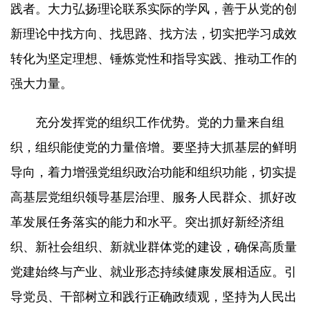
践者。大力弘扬理论联系实际的学风，善于从党的创
新理论中找方向、找思路、找方法，切实把学习成效
转化为坚定理想、锤炼党性和指导实践、推动工作的
强大力量。
充分发挥党的组织工作优势。党的力量来自组
织，组织能使党的力量倍增。要坚持大抓基层的鲜明
导向，着力增强党组织政治功能和组织功能，切实提
高基层党组织领导基层治理、服务人民群众、抓好改
革发展任务落实的能力和水平。突出抓好新经济组
织、新社会组织、新就业群体党的建设，确保高质量
党建始终与产业、就业形态持续健康发展相适应。引
导党员、干部树立和践行正确政绩观，坚持为人民出