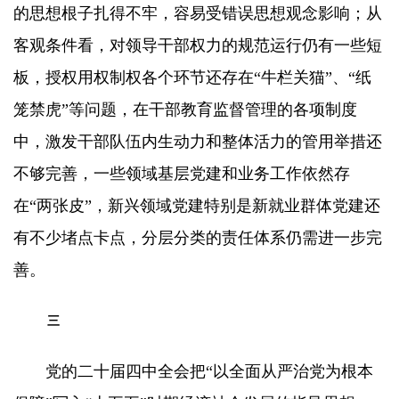
的思想根子扎得不牢，容易受错误思想观念影响；从
客观条件看，对领导干部权力的规范运行仍有一些短
板，授权用权制权各个环节还存在“牛栏关猫”、“纸
笼禁虎”等问题，在干部教育监督管理的各项制度
中，激发干部队伍内生动力和整体活力的管用举措还
不够完善，一些领域基层党建和业务工作依然存
在“两张皮”，新兴领域党建特别是新就业群体党建还
有不少堵点卡点，分层分类的责任体系仍需进一步完
善。
三
党的二十届四中全会把“以全面从严治党为根本