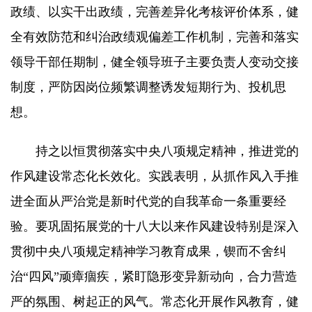
政绩、以实干出政绩，完善差异化考核评价体系，健
全有效防范和纠治政绩观偏差工作机制，完善和落实
领导干部任期制，健全领导班子主要负责人变动交接
制度，严防因岗位频繁调整诱发短期行为、投机思
想。
持之以恒贯彻落实中央八项规定精神，推进党的
作风建设常态化长效化。实践表明，从抓作风入手推
进全面从严治党是新时代党的自我革命一条重要经
验。要巩固拓展党的十八大以来作风建设特别是深入
贯彻中央八项规定精神学习教育成果，锲而不舍纠
治“四风”顽瘴痼疾，紧盯隐形变异新动向，合力营造
严的氛围、树起正的风气。常态化开展作风教育，健