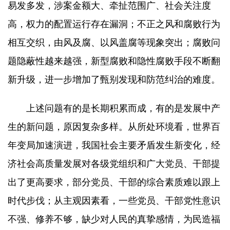
易发多发，涉案金额大、牵扯范围广、社会关注度
高，权力的配置运行存在漏洞；不正之风和腐败行为
相互交织，由风及腐、以风盖腐等现象突出；腐败问
题隐蔽性越来越强，新型腐败和隐性腐败手段不断翻
新升级，进一步增加了甄别发现和防范纠治的难度。
上述问题有的是长期积累而成，有的是发展中产
生的新问题，原因复杂多样。从所处环境看，世界百
年变局加速演进，我国社会主要矛盾发生新变化，经
济社会高质量发展对各级党组织和广大党员、干部提
出了更高要求，部分党员、干部的综合素质难以跟上
时代步伐；从主观因素看，一些党员、干部党性意识
不强、修养不够，缺少对人民的真挚感情，为民造福