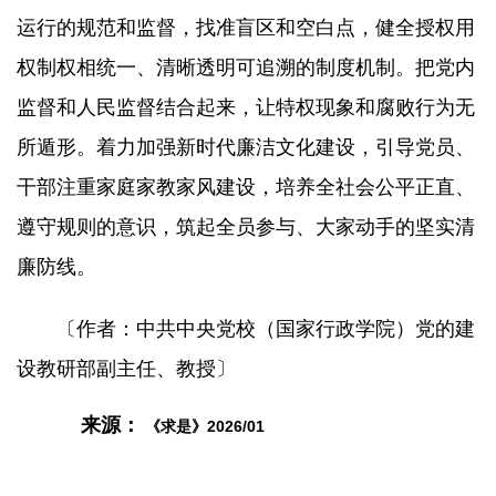
运行的规范和监督，找准盲区和空白点，健全授权用
权制权相统一、清晰透明可追溯的制度机制。把党内
监督和人民监督结合起来，让特权现象和腐败行为无
所遁形。着力加强新时代廉洁文化建设，引导党员、
干部注重家庭家教家风建设，培养全社会公平正直、
遵守规则的意识，筑起全员参与、大家动手的坚实清
廉防线。
〔作者：中共中央党校（国家行政学院）党的建
设教研部副主任、教授〕
来源：
《求是》2026/01