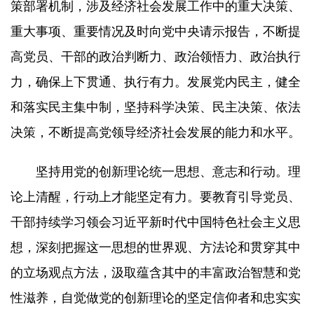
策部署机制，涉及经济社会发展工作中的重大决策、
重大事项、重要情况及时向党中央请示报告，不断提
高党员、干部的政治判断力、政治领悟力、政治执行
力，确保上下贯通、执行有力。发展党内民主，健全
和落实民主集中制，坚持科学决策、民主决策、依法
决策，不断提高党领导经济社会发展的能力和水平。
坚持用党的创新理论统一思想、意志和行动。理
论上清醒，行动上才能坚定有力。要教育引导党员、
干部持续学习领会习近平新时代中国特色社会主义思
想，深刻把握这一思想的世界观、方法论和贯穿其中
的立场观点方法，汲取蕴含其中的丰富政治智慧和党
性滋养，自觉做党的创新理论的坚定信仰者和忠实实