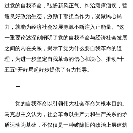
过党的自我革命，弘扬新风正气、纠治顽瘴痼疾，营
造良好政治生态，激励干部担当作为，凝聚民心民
力，就能为经济社会发展源源不断注入正能量。”这
一重要论述深刻阐明了党的自我革命与经济社会发展
之间的内在关系，揭示了党为什么要自我革命的道
理，为进一步坚定自我革命的信心和决心、推动“十
五五”开好局起好步提供了有力指导。
一
党的自我革命以引领伟大社会革命为根本目的。
马克思主义认为，社会革命以生产力和生产关系的矛
盾运动为基础，不仅仅是一种破除旧的政治上层建筑