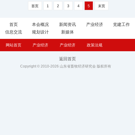
首页
1
2
3
4
5
末页
首页
本会概况
新闻资讯
产业经济
党建工作
信息交流
规划设计
新媒体
网站首页
产业经济
产业经济
政策法规
返回首页
Copyright © 2010-2026 山东省畜牧经济研究会 版权所有