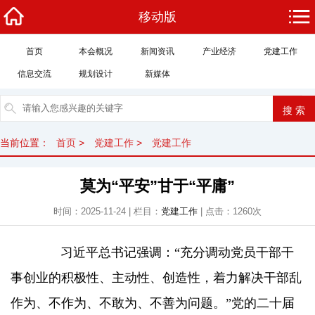
移动版
首页
本会概况
新闻资讯
产业经济
党建工作
信息交流
规划设计
新媒体
当前位置：
首页
>
党建工作
>
党建工作
莫为“平安”甘于“平庸”
时间：2025-11-24 | 栏目：
党建工作
| 点击：
1260
次
习近平总书记强调：“充分调动党员干部干
事创业的积极性、主动性、创造性，着力解决干部乱
作为、不作为、不敢为、不善为问题。”党的二十届