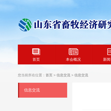
首页
本会概况
新闻
您当前所在位置：
首页
>
信息交流
>
信息交流
信息交流