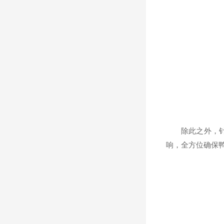
除此之外，针对
响，全方位确保