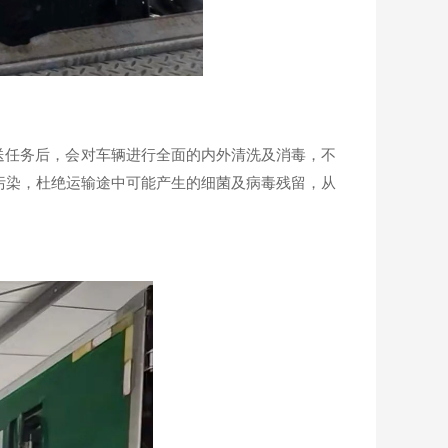
任务后，会对车辆进行全面的内外清洗及消毒，不
污染，杜绝运输途中可能产生的细菌及病毒残留，从