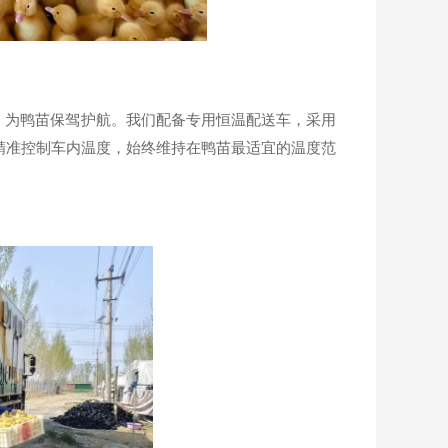
为鸭苗保驾护航。我们配备专用恒温配送车，采用
精准控制车内温度，始终维持在鸭苗最适宜的温度范