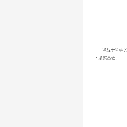
得益于科学的运
下坚实基础。