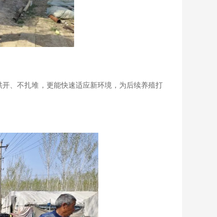
开、不扎堆，更能快速适应新环境，为后续养殖打