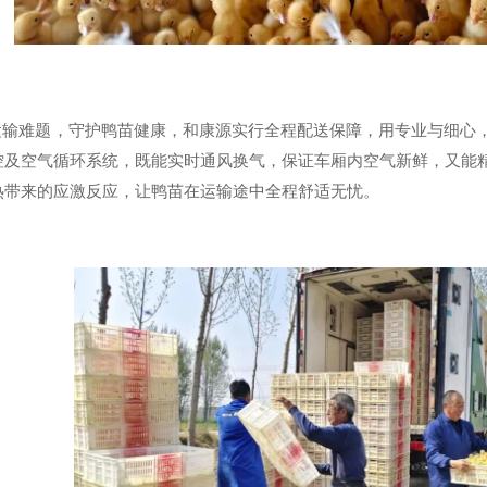
难题，守护鸭苗健康，和康源实行全程配送保障，用专业与细心，
控及空气循环系统，既能实时通风换气，保证车厢内空气新鲜，又能
热带来的应激反应，让鸭苗在运输途中全程舒适无忧。