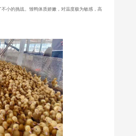
不小的挑战。雏鸭体质娇嫩，对温度极为敏感，高