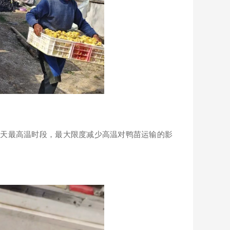
白天最高温时段，最大限度减少高温对鸭苗运输的影